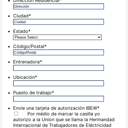
Dirección Residencial
*
Ciudad
*
Estado
*
Código/Postal
*
Entrenadora
*
Ubicación
*
Puesto de trabajo
*
Envíe una tarjeta de autorización IBEW
*
Por médio de marcar la casilla yo
autorizo a la Union que se llama la Hermandad
Internacional de Trabajadores de Eléctricidad